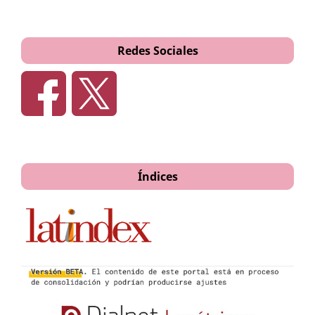
Redes Sociales
Índices