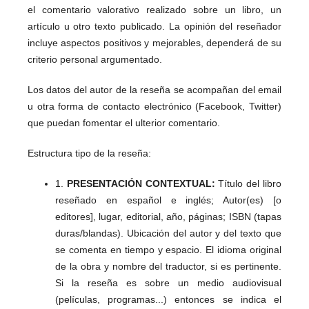
el comentario valorativo realizado sobre un libro, un
artículo u otro texto publicado. La opinión del reseñador
incluye aspectos positivos y mejorables, dependerá de su
criterio personal argumentado.
Los datos del autor de la reseña se acompañan del email
u otra forma de contacto electrónico (Facebook, Twitter)
que puedan fomentar el ulterior comentario.
Estructura tipo de la reseña:
1.
PRESENTACIÓN CONTEXTUAL:
Título del libro
reseñado en español e inglés; Autor(es) [o
editores], lugar, editorial, año, páginas; ISBN (tapas
duras/blandas). Ubicación del autor y del texto que
se comenta en tiempo y espacio. El idioma original
de la obra y nombre del traductor, si es pertinente.
Si la reseña es sobre un medio audiovisual
(películas, programas...) entonces se indica el