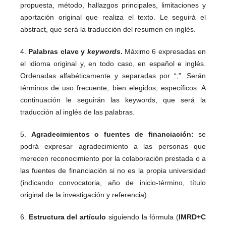
propuesta, método, hallazgos principales, limitaciones y
aportación original que realiza el texto. Le seguirá el
abstract, que será la traducción del resumen en inglés.
4.
Palabras clave y
keywords
.
Máximo 6 expresadas en
el idioma original y, en todo caso, en español e inglés.
Ordenadas alfabéticamente y separadas por “;”. Serán
términos de uso frecuente, bien elegidos, específicos. A
continuación le seguirán las keywords, que será la
traducción al inglés de las palabras.
5.
Agradecimientos o fuentes de financiación:
se
podrá expresar agradecimiento a las personas que
merecen reconocimiento por la colaboración prestada o a
las fuentes de financiación si no es la propia universidad
(indicando convocatoria, año de inicio-término, título
original de la investigación y referencia)
6.
Estructura del artículo
siguiendo la fórmula (
IMRD+C