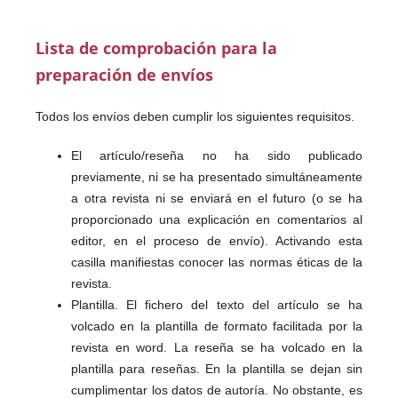
Lista de comprobación para la
preparación de envíos
Todos los envíos deben cumplir los siguientes requisitos.
El artículo/reseña no ha sido publicado
previamente, ni se ha presentado simultáneamente
a otra revista ni se enviará en el futuro (o se ha
proporcionado una explicación en comentarios al
editor, en el proceso de envío). Activando esta
casilla manifiestas conocer las normas éticas de la
revista.
Plantilla. El fichero del texto del artículo se ha
volcado en la plantilla de formato facilitada por la
revista en word. La reseña se ha volcado en la
plantilla para reseñas. En la plantilla se dejan sin
cumplimentar los datos de autoría. No obstante, es