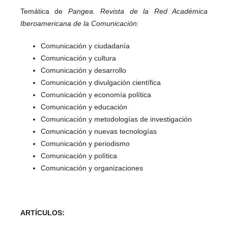
Temática de
Pangea. Revista de la Red Académica
Iberoamericana de la Comunicación:
Comunicación y ciudadanía
Comunicación y cultura
Comunicación y desarrollo
Comunicación y divulgación científica
Comunicación y economía política
Comunicación y educación
Comunicación y metodologías de investigación
Comunicación y nuevas tecnologías
Comunicación y periodismo
Comunicación y política
Comunicación y organizaciones
ARTÍCULOS: