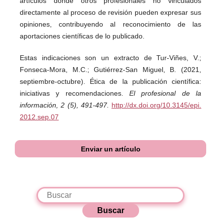
artículos donde otros profesionales no vinculados
directamente al proceso de revisión pueden expresar sus
opiniones, contribuyendo al reconocimiento de las
aportaciones científicas de lo publicado.
Estas indicaciones son un extracto de Tur-Viñes, V.;
Fonseca-Mora, M.C.; Gutiérrez-San Miguel, B. (2021,
septiembre-octubre). Ética de la publicación científica:
iniciativas y recomendaciones.
El profesional de la
información, 2 (5), 491-497.
http://dx.doi.org/10.3145/epi.
2012.sep.07
Enviar un artículo
Buscar