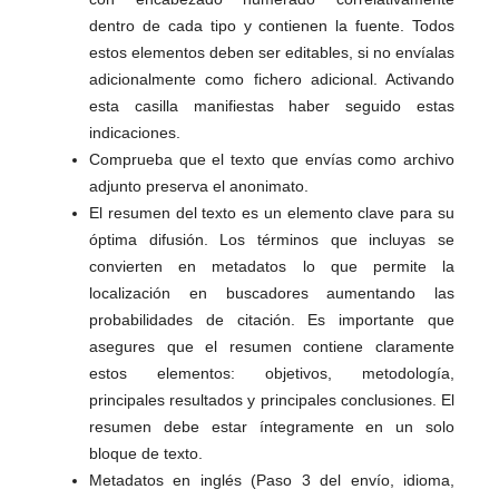
dentro de cada tipo y contienen la fuente. Todos
estos elementos deben ser editables, si no envíalas
adicionalmente como fichero adicional. Activando
esta casilla manifiestas haber seguido estas
indicaciones.
Comprueba que el texto que envías como archivo
adjunto preserva el anonimato.
El resumen del texto es un elemento clave para su
óptima difusión. Los términos que incluyas se
convierten en metadatos lo que permite la
localización en buscadores aumentando las
probabilidades de citación. Es importante que
asegures que el resumen contiene claramente
estos elementos: objetivos, metodología,
principales resultados y principales conclusiones. El
resumen debe estar íntegramente en un solo
bloque de texto.
Metadatos en inglés (Paso 3 del envío, idioma,