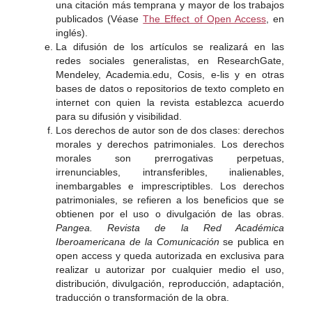
una citación más temprana y mayor de los trabajos
publicados (Véase
The Effect of Open Access
, en
inglés).
La difusión de los artículos se realizará en las
redes sociales generalistas, en ResearchGate,
Mendeley, Academia.edu, Cosis, e-lis y en otras
bases de datos o repositorios de texto completo en
internet con quien la revista establezca acuerdo
para su difusión y visibilidad.
Los derechos de autor son de dos clases: derechos
morales y derechos patrimoniales. Los derechos
morales son prerrogativas perpetuas,
irrenunciables, intransferibles, inalienables,
inembargables e imprescriptibles. Los derechos
patrimoniales, se refieren a los beneficios que se
obtienen por el uso o divulgación de las obras.
Pangea. Revista de la Red Académica
Iberoamericana de la Comunicación
se publica en
open access y queda autorizada en exclusiva para
realizar u autorizar por cualquier medio el uso,
distribución, divulgación, reproducción, adaptación,
traducción o transformación de la obra.