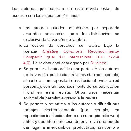
Los autores que publican en esta revista están de
acuerdo con los siguientes términos:
Los autores pueden establecer por separado
acuerdos adicionales para la distribución no
exclusiva de la versión de la obra.
La cesión de derechos se realiza bajo la
licencia
Creative Commons
Reconocimiento-
Compartir Igual 4.0 Internacional (CC BY-SA
4.0)
. La revista está catalogada por
Dulcinea
.
Se permite el autoarchivo por parte de los autores
de la versión publicada en la revista (por ejemplo,
situarlo en un repositorio institucional, web o red
personal), con un reconocimiento de su publicación
inicial en esta revista. Otros usos necesitan
solicitud de permiso expreso a la revista.
Se permite y se anima a los autores a difundir sus
trabajos electrónicamente (por ejemplo, en
repositorios institucionales o en su propio sitio web)
antes y durante el proceso de envío, ya que puede
dar lugar a intercambios productivos, así como a