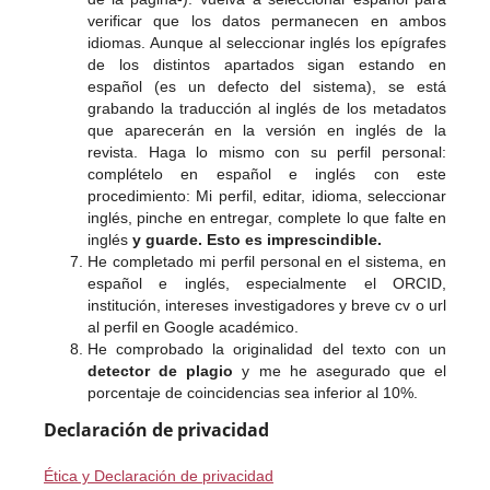
verificar que los datos permanecen en ambos
idiomas. Aunque al seleccionar inglés los epígrafes
de los distintos apartados sigan estando en
español (es un defecto del sistema), se está
grabando la traducción al inglés de los metadatos
que aparecerán en la versión en inglés de la
revista. Haga lo mismo con su perfil personal:
complételo en español e inglés con este
procedimiento: Mi perfil, editar, idioma, seleccionar
inglés, pinche en entregar, complete lo que falte en
inglés
y guarde. Esto es imprescindible.
He completado mi perfil personal en el sistema, en
español e inglés, especialmente el ORCID,
institución, intereses investigadores y breve cv o url
al perfil en Google académico.
He comprobado la originalidad del texto con un
detector de plagio
y me he asegurado que el
porcentaje de coincidencias sea inferior al 10%.
Declaración de privacidad
Ética y Declaración de privacidad