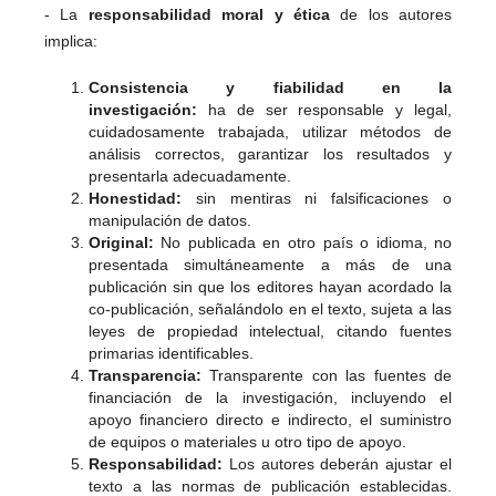
- La
responsabilidad moral y ética
de los autores
implica:
Consistencia y fiabilidad en la
investigación:
ha de ser responsable y legal,
cuidadosamente trabajada, utilizar métodos de
análisis correctos, garantizar los resultados y
presentarla adecuadamente.
Honestidad:
sin mentiras ni falsificaciones o
manipulación de datos.
Original:
No publicada en otro país o idioma, no
presentada simultáneamente a más de una
publicación sin que los editores hayan acordado la
co-publicación, señalándolo en el texto, sujeta a las
leyes de propiedad intelectual, citando fuentes
primarias identificables.
Transparencia:
Transparente con las fuentes de
financiación de la investigación, incluyendo el
apoyo financiero directo e indirecto, el suministro
de equipos o materiales u otro tipo de apoyo.
Responsabilidad:
Los autores deberán ajustar el
texto a las normas de publicación establecidas.