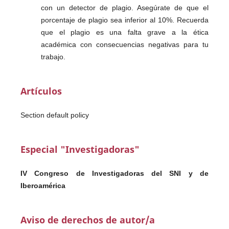
con un detector de plagio. Asegúrate de que el
porcentaje de plagio sea inferior al 10%. Recuerda
que el plagio es una falta grave a la ética
académica con consecuencias negativas para tu
trabajo.
Artículos
Section default policy
Especial "Investigadoras"
IV Congreso de Investigadoras del SNI y de
Iberoamérica
Aviso de derechos de autor/a