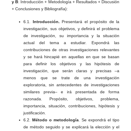
y B
: Introducción + Metodología + Resultados + Discusión
+ Conclusiones y Bibliografía):
6.1.
Introducción.
Presentará el propósito de la
investigación, sus objetivos, y definirá el problema
de investigación, su importancia y la situación
actual del tema a estudiar. Expondrá las
contribuciones de otras investigaciones relevantes
y se hará hincapié en aquellas en que se basan
para definir los objetivos y las hipótesis de
investigación, que serán claras y precisas –a
menos que se trate de una investigación
exploratoria, sin antecedentes de investigaciones
similares previa– e irá presentada de forma
razonada. Propósito, objetivos, problema,
importancia, situación, contribuciones, hipótesis y
justificación.
6.2.
Método o metodología
. Se expondrá el tipo
de método seguido y se explicará la elección y el