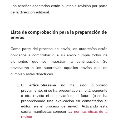
Las reseñas aceptadas están sujetas a revisión por parte
de la dirección editorial.
Lista de comprobación para la preparación de
envíos
Como parte del proceso de envío, los autores/as están
obligados a comprobar que su envío cumpla todos los
elementos que se muestran a continuación. Se
devolverán a los autores/as aquellos envíos que no
cumplan estas directrices.
El
artículo/reseña
no ha sido publicado
previamente, ni se ha presentado simultáneamente
a otra revista ni se enviará en el futuro (o se ha
proporcionado una explicación en comentarios al
editor, en el proceso de envío). Activando esta
casilla manifiestas conocer las
normas éticas de la
revista
.