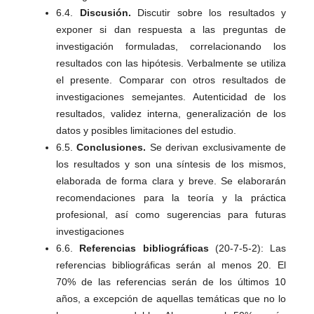
6.4.
Discusión.
Discutir sobre los resultados y
exponer si dan respuesta a las preguntas de
investigación formuladas, correlacionando los
resultados con las hipótesis. Verbalmente se utiliza
el presente. Comparar con otros resultados de
investigaciones semejantes. Autenticidad de los
resultados, validez interna, generalización de los
datos y posibles limitaciones del estudio.
6.5.
Conclusiones.
Se derivan exclusivamente de
los resultados y son una síntesis de los mismos,
elaborada de forma clara y breve. Se elaborarán
recomendaciones para la teoría y la práctica
profesional, así como sugerencias para futuras
investigaciones
6.6.
Referencias bibliográficas
(20-7-5-2): Las
referencias bibliográficas serán al menos 20. El
70% de las referencias serán de los últimos 10
años, a excepción de aquellas temáticas que no lo