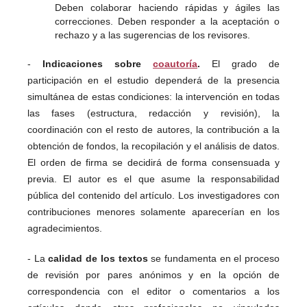
Deben colaborar haciendo rápidas y ágiles las
correcciones. Deben responder a la aceptación o
rechazo y a las sugerencias de los revisores.
-
Indicaciones sobre
coautoría
.
El grado de
participación en el estudio dependerá de la presencia
simultánea de estas condiciones: la intervención en todas
las fases (estructura, redacción y revisión), la
coordinación con el resto de autores, la contribución a la
obtención de fondos, la recopilación y el análisis de datos.
El orden de firma se decidirá de forma consensuada y
previa. El autor es el que asume la responsabilidad
pública del contenido del artículo. Los investigadores con
contribuciones menores solamente aparecerían en los
agradecimientos.
- La
calidad de los textos
se fundamenta en el proceso
de revisión por pares anónimos y en la opción de
correspondencia con el editor o comentarios a los