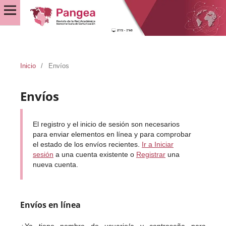
Inicio
/
Envíos
Envíos
El registro y el inicio de sesión son necesarios
para enviar elementos en línea y para comprobar
el estado de los envíos recientes.
Ir a Iniciar
sesión
a una cuenta existente o
Registrar
una
nueva cuenta.
Envíos en línea