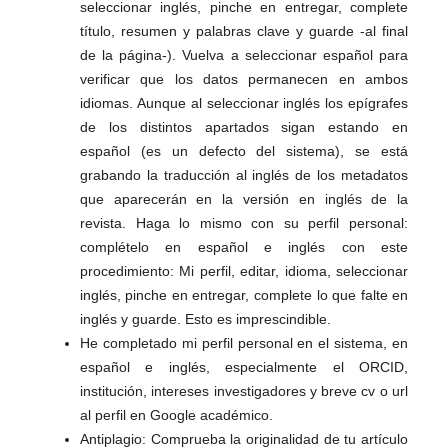
seleccionar inglés, pinche en entregar, complete
título, resumen y palabras clave y guarde -al final
de la página-). Vuelva a seleccionar español para
verificar que los datos permanecen en ambos
idiomas. Aunque al seleccionar inglés los epígrafes
de los distintos apartados sigan estando en
español (es un defecto del sistema), se está
grabando la traducción al inglés de los metadatos
que aparecerán en la versión en inglés de la
revista. Haga lo mismo con su perfil personal:
complételo en español e inglés con este
procedimiento: Mi perfil, editar, idioma, seleccionar
inglés, pinche en entregar, complete lo que falte en
inglés y guarde. Esto es imprescindible.
He completado mi perfil personal en el sistema, en
español e inglés, especialmente el ORCID,
institución, intereses investigadores y breve cv o url
al perfil en Google académico.
Antiplagio: Comprueba la originalidad de tu artículo