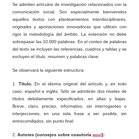
Se admiten artículos de investigación relacionados con la
comunicación social. Son especialmente bienvenidos
aquellos textos con planteamientos interdisciplinares,
originales y aportaciones innovadoras que utilicen con
rigor la metodología del ámbito. La extensión no debe
sobrepasar las 10.000 palabras. En el conteo de palabras
del texto se incluyen las referencias, cuadros y tablas y se
excluyen el título, resumen y palabras clave.
Se observará la siguiente estructura:
1.
Título.
En el idioma original del artículo y, en todo
caso, español e inglés. Sólo se admitirán dos niveles de
títulos debidamente especificados, en altas y bajas.
Breve, claro, preciso, informativo, sin interrogantes o
interjecciones, en una sola frase a ser posible, sin
entrecomillados, sin punto final.
2.
Autores (consejos sobre coautoría
aquí
):