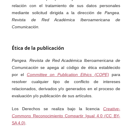
relación con el tratamiento de sus datos personales
mediante solicitud dirigida a la dirección de
Pangea.
Revista de Red Académica Iberoamericana de
Comunicación
.
Ética de la publicación
Pangea. Revista de Red Académica Iberoamericana de
Comunicación
se apega al código de ética establecido
por el
Committee on Publication Ethics (COPE)
para
resolver cualquier tipo de conflicto de intereses
relacionados, derivados y/o generados en el proceso de
evaluación y/o publicación de sus artículos.
Los Derechos se realiza bajo la licencia
Creative-
Commons
Reconocimiento Compartir Igual 4.0 (CC BY-
SA 4.0)
.