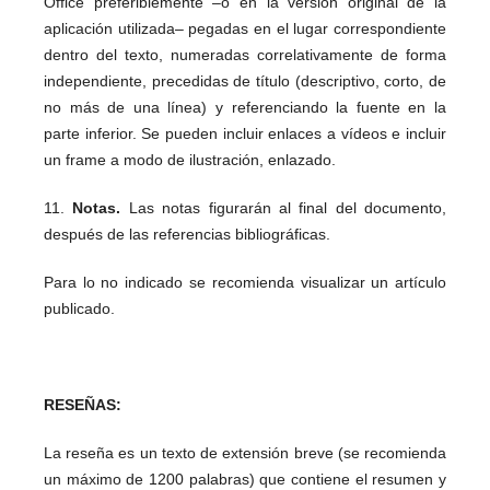
Office preferiblemente –o en la versión original de la
aplicación utilizada– pegadas en el lugar correspondiente
dentro del texto, numeradas correlativamente de forma
independiente, precedidas de título (descriptivo, corto, de
no más de una línea) y referenciando la fuente en la
parte inferior. Se pueden incluir enlaces a vídeos e incluir
un frame a modo de ilustración, enlazado.
11.
Notas.
Las notas figurarán al final del documento,
después de las referencias bibliográficas.
Para lo no indicado se recomienda visualizar un artículo
publicado.
RESEÑAS:
La reseña es un texto de extensión breve (se recomienda
un máximo de 1200 palabras) que contiene el resumen y