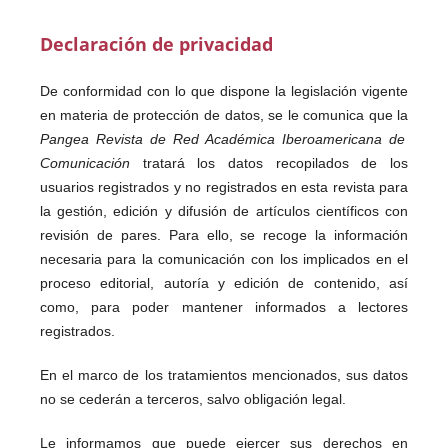
Declaración de privacidad
De conformidad con lo que dispone la legislación vigente
en materia de protección de datos, se le comunica que la
Pangea Revista de Red Académica Iberoamericana de
Comunicación
tratará los datos recopilados de los
usuarios registrados y no registrados en esta revista para
la gestión, edición y difusión de artículos científicos con
revisión de pares. Para ello, se recoge la información
necesaria para la comunicación con los implicados en el
proceso editorial, autoría y edición de contenido, así
como, para poder mantener informados a lectores
registrados.
En el marco de los tratamientos mencionados, sus datos
no se cederán a terceros, salvo obligación legal.
Le informamos que puede ejercer sus derechos en