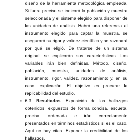
diseño de la herramienta metodológica empleada.
Si fuera preciso se indicará la población y muestra
seleccionada y el sistema elegido para disponer de
las unidades de análisis. Habrá una referencia al
instrumento elegido para captar la muestra, se
asegurará su rigor y validez científica y se razonará
por qué se eligió. De tratarse de un sistema
original, se explicarán sus características. Las
variables irán bien definidas. Método, diseño,
población, muestra, unidades de análisis,
instrumento, rigor, validez, razonamiento y, en su
caso, explicación. El objetivo es procurar la
replicabilidad del estudio.
6.3.
Resultados
. Exposición de los hallazgos
obtenidos, expuestos de forma concisa, escueta,
precisa, ordenada e irán correctamente
presentados en términos estadísticos si es el caso.
Aquí no hay citas. Exponer la credibilidad de los
hallazgos.