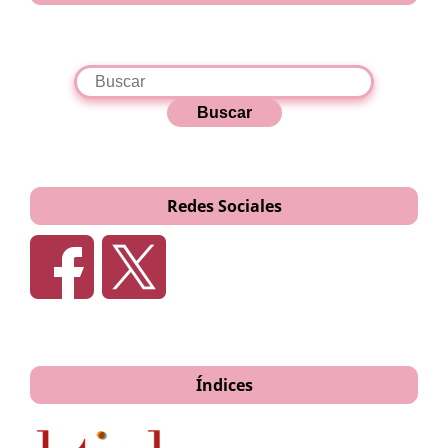
Buscar
Redes Sociales
Índices