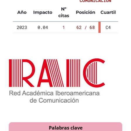
Palabras clave