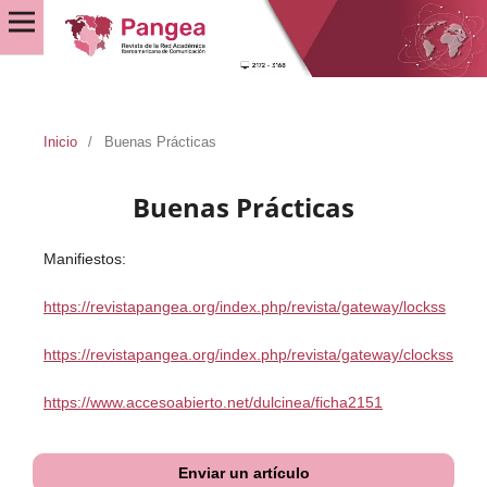
Inicio
/
Buenas Prácticas
Buenas Prácticas
Manifiestos:
https://revistapangea.org/index.php/revista/gateway/lockss
https://revistapangea.org/index.php/revista/gateway/clockss
https://www.accesoabierto.net/dulcinea/ficha2151
Enviar un artículo