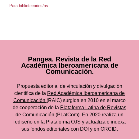
Para bibliotecarios/as
Pangea. Revista de la Red
Académica Iberoamericana de
Comunicación.
Propuesta editorial de vinculación y divulgación
científica de la
Red Académica Iberoamericana de
Comunicación
(RAIC) surgida en 2010 en el marco
de cooperación de la
Plataforma Latina de Revistas
de Comunicación (PLatCom)
. En 2020 realiza un
rediseño en la Plataforma OJS y actualiza e indexa
sus fondos editoriales con DOI y en ORCID.